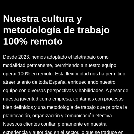
Nuestra cultura y
metodología de trabajo
100% remoto
Desde 2023, hemos adoptado el teletrabajo como
modalidad permanente, permitiendo a nuestro equipo
operar 100% en remoto. Esta flexibilidad nos ha permitido
atraer talento de toda España, enriqueciendo nuestro
equipo con diversas perspectivas y habilidades. A pesar de
nuestra juventud como empresa, contamos con procesos
bien definidos y una metodología de trabajo que prioriza la
planificación, organización y comunicación efectiva.
Nuestros clientes confían plenamente en nuestra
experiencia y autoridad en el sector, lo que se traduce en