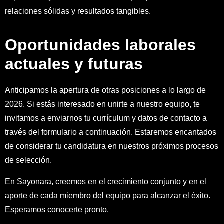
relaciones sólidas y resultados tangibles.
Oportunidades laborales
actuales y futuras
Anticipamos la apertura de otras posiciones a lo largo de
2026. Si estás interesado en unirte a nuestro equipo, te
invitamos a enviarnos tu currículum y datos de contacto a
través del formulario a continuación. Estaremos encantados
de considerar tu candidatura en nuestros próximos procesos
de selección.
En Sayonara, creemos en el crecimiento conjunto y en el
aporte de cada miembro del equipo para alcanzar el éxito.
Esperamos conocerte pronto.