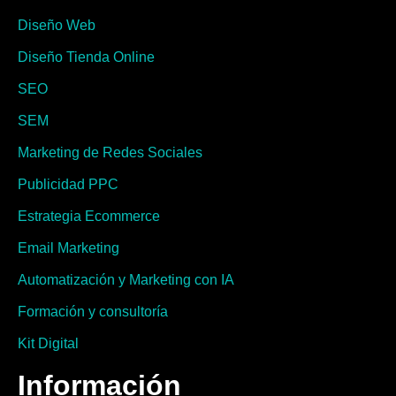
Diseño Web
Diseño Tienda Online
SEO
SEM
Marketing de Redes Sociales
Publicidad PPC
Estrategia Ecommerce
Email Marketing
Automatización y Marketing con IA
Formación y consultoría
Kit Digital
Información