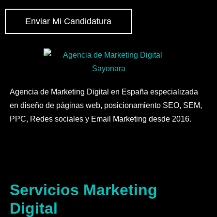
Enviar Mi Candidatura
Agencia de Marketing Digital en España especializada
en diseño de páginas web, posicionamiento SEO, SEM,
PPC, Redes sociales y Email Marketing desde 2016.
Servicios Marketing
Digital