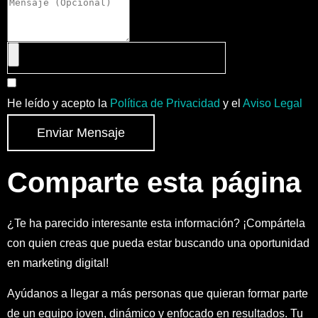
He leído y acepto la
Política de Privacidad
y el
Aviso Legal
Enviar Mensaje
Comparte esta página
¿Te ha parecido interesante esta información? ¡Compártela
con quien creas que pueda estar buscando una oportunidad
en marketing digital!
Ayúdanos a llegar a más personas que quieran formar parte
de un equipo joven, dinámico y enfocado en resultados. Tu