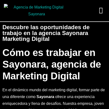
Pedir presupuesto
Descubre las oportunidades de
trabajo en la agencia Sayonara
Marketing Digital
Cómo es trabajar en
Sayonara, agencia de
Marketing Digital
En el dinámico mundo del marketing digital, formar parte de
una diferente como
Sayonara
ofrece una experiencia
enriquecedora y llena de desafíos. Nuestra empresa, joven