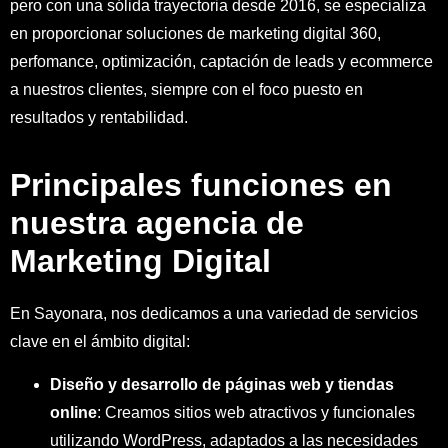
pero con una sólida trayectoria desde 2016, se especializa
en proporcionar soluciones de marketing digital 360,
perfomance, optimización, captación de leads y ecommerce
a nuestros clientes, siempre con el foco puesto en
resultados y rentabilidad.
Principales funciones en
nuestra agencia de
Marketing Digital
En Sayonara, nos dedicamos a una variedad de servicios
clave en el ámbito digital:
Diseño y desarrollo de páginas web y tiendas
online
: Creamos sitios web atractivos y funcionales
utilizando WordPress, adaptados a las necesidades