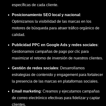
específicas de cada cliente.
Posicionamiento SEO local y nacional
:
Optimizamos la visibilidad de las marcas en los
motores de búsqueda para atraer tráfico orgánico de
calidad.
Publicidad PPC en Google Ads y redes sociales
:
Gestionamos campañas de pago por clic para
maximizar el retorno de inversión de nuestros clientes.
Gestión de redes sociales
: Desarrollamos
estrategias de contenido y engagement para fortalecer
la presencia de las marcas en plataformas sociales.
Email marketing
: Creamos y ejecutamos campañas
de correo electrónico efectivas para fidelizar y captar
clientes.