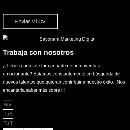
Enviar Mi CV
Trabaja con nosotros
¿Tienes ganas de formar parte de una aventura
emocionante? Estamos constantemente en búsqueda de
nuevos talentos que quieran contribuir a nuestro éxito. ¡Nos
encantaría saber más sobre ti!