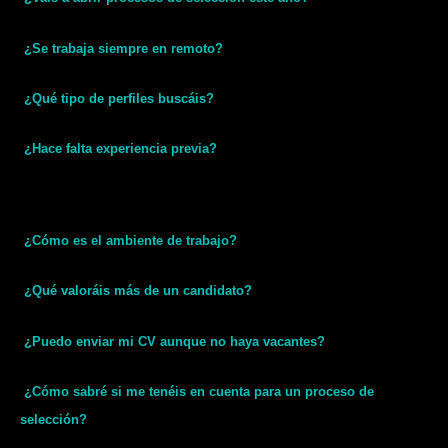
¿Se trabaja siempre en remoto?
¿Qué tipo de perfiles buscáis?
¿Hace falta experiencia previa?
¿Cómo es el ambiente de trabajo?
¿Qué valoráis más de un candidato?
¿Puedo enviar mi CV aunque no haya vacantes?
¿Cómo sabré si me tenéis en cuenta para un proceso de
selección?