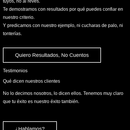
tuyos, no al revés.
Te demostramos con resultados por qué puedes confiar en
nuestro criterio.
Y predicamos con nuestro ejemplo, ni cucharas de palo, ni
tonterías.
Quiero Resultados, No Cuentos
Testimonios
Qué dicen nuestros clientes
No lo decimos nosotros, lo dicen ellos. Tenemos muy claro
que tu éxito es nuestro éxito también.
¿Hablamos?