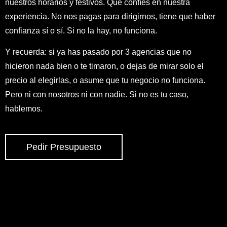
nuestros horarios y festivos. Que confíes en nuestra
experiencia. No nos pagas para dirigirnos, tiene que haber
confianza sí o sí. Si no la hay, no funciona.
Y recuerda: si ya has pasado por 3 agencias que no
hicieron nada bien o te timaron, o dejas de mirar solo el
precio al elegirlas, o asume que tu negocio no funciona.
Pero ni con nosotros ni con nadie. Si no es tu caso,
hablemos.
Pedir Presupuesto
CÓMO LO HACEMOS