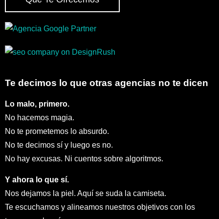
Te decimos lo que otras agencias no te dicen
Lo malo, primero.
No hacemos magia.
No te prometemos lo absurdo.
No te decimos sí y luego es no.
No hay excusas. Ni cuentos sobre algoritmos.
Y ahora lo que sí.
Nos dejamos la piel. Aquí se suda la camiseta.
Te escuchamos y alineamos nuestros objetivos con los