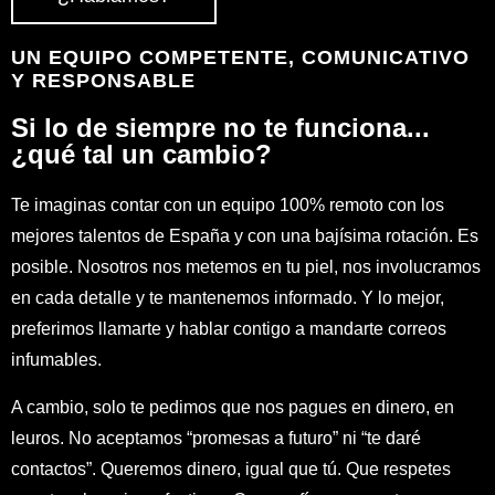
UN EQUIPO COMPETENTE, COMUNICATIVO
Y RESPONSABLE
Si lo de siempre no te funciona...
¿qué tal un cambio?
Te imaginas contar con un equipo 100% remoto con los
mejores talentos de España y con una bajísima rotación. Es
posible. Nosotros nos metemos en tu piel, nos involucramos
en cada detalle y te mantenemos informado. Y lo mejor,
preferimos llamarte y hablar contigo a mandarte correos
infumables.
A cambio, solo te pedimos que nos pagues en dinero, en
leuros. No aceptamos “promesas a futuro” ni “te daré
contactos”. Queremos dinero, igual que tú. Que respetes