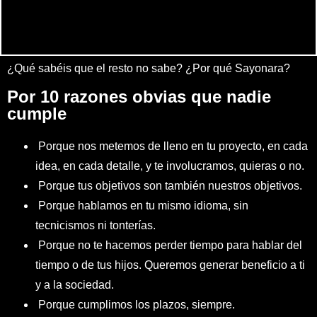
¿Qué sabéis que el resto no sabe? ¿Por qué Sayonara?
Por 10 razones obvias que nadie
cumple
Porque nos metemos de lleno en tu proyecto, en cada
idea, en cada detalle, y te involucramos, quieras o no.
Porque tus objetivos son también nuestros objetivos.
Porque hablamos en tu mismo idioma, sin
tecnicismos ni tonterías.
Porque no te hacemos perder tiempo para hablar del
tiempo o de tus hijos. Queremos generar beneficio a ti
y a la sociedad.
Porque cumplimos los plazos, siempre.