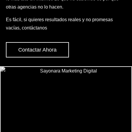
otras agencias no lo hacen.
Es fácil, si quieres resultados reales y no promesas
vacías, contáctanos
Contactar Ahora