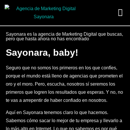
Pedir presupuesto
Sayonara es la agencia de Marketing Digital que buscas,
pero que hasta ahora no has encontrado
Sayonara, baby!
Seguro que no somos los primeros en los que confíes,
porque el mundo está lleno de agencias que prometen el
oro y el moro. Pero, escucha, nosotros sí seremos los
primeros que logren los resultados que esperas. Y no, no
te vas a arrepentir de haber confiado en nosotros.
Aquí en Sayonara tenemos claro lo que hacemos.
Sabemos cómo sacar lo mejor de tu empresa y llevarlo a
lo más alto en Internet. Lo que no sabemos es por qué