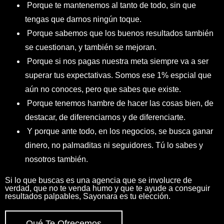
Porque te mantenemos al tanto de todo, sin que
tengas que darnos ningún toque.
Porque sabemos que los buenos resultados también
se cuestionan, y también se mejoran.
Porque si nos pagas nuestra meta siempre va a ser
superar tus expectativas. Somos ese 1% espcial que
aún no conoces, pero que sabes que existe.
Porque tenemos hambre de hacer las cosas bien, de
destacar, de diferenciarnos y de diferenciarte.
Y porque ante todo, en los negocios, se busca ganar
dinero, no palmaditas ni seguidores. Tú lo sabes y
nosotros también.
Si lo que buscas es una agencia que se involucre de
verdad, que no te venda humo y que te ayude a conseguir
resultados palpables, Sayonara es tu elección.
Qué Te Ofrecemos